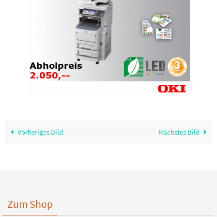
Vorheriges Bild
Nächstes Bild
Zum Shop