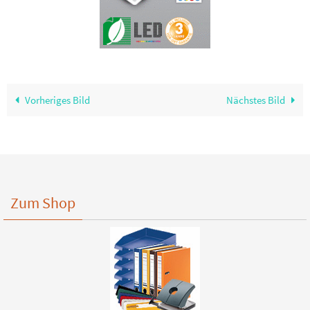
Vorheriges Bild
Nächstes Bild
Zum Shop