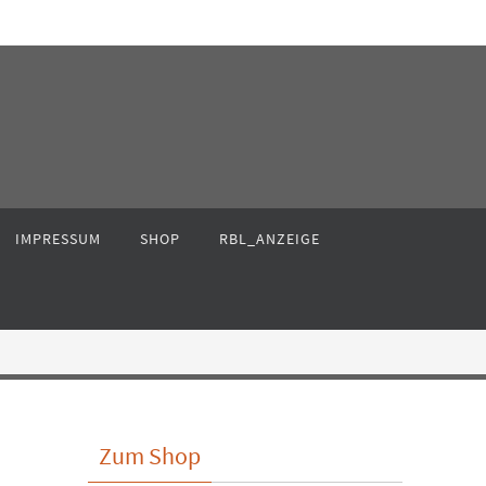
IMPRESSUM
SHOP
RBL_ANZEIGE
Zum Shop