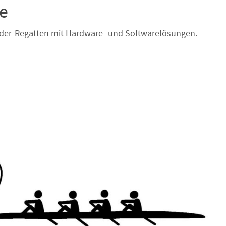
e
uder-Regatten mit Hardware- und Softwarelösungen.