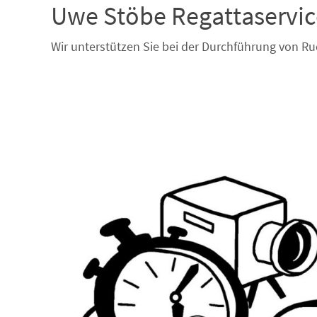
Uwe Stöbe Regattaservic
Wir unterstützen Sie bei der Durchführung von R