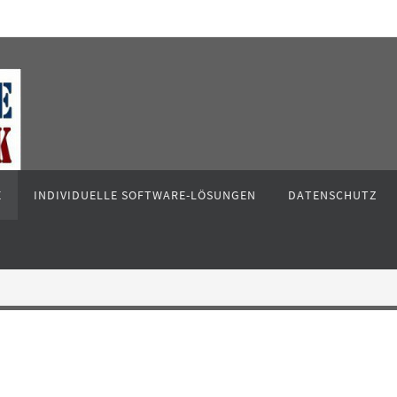
E
INDIVIDUELLE SOFTWARE-LÖSUNGEN
DATENSCHUTZ