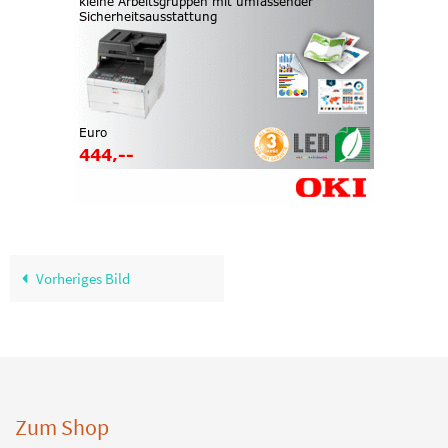
Vorheriges Bild
Zum Shop