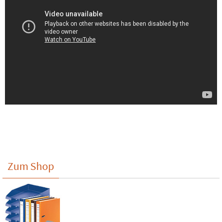
Zum Shop