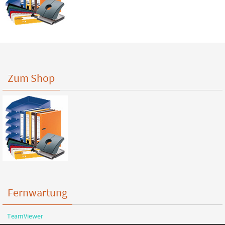
Zum Shop
Fernwartung
TeamViewer