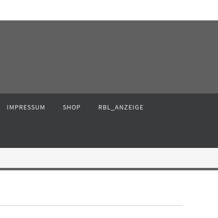
IMPRESSUM
SHOP
RBL_ANZEIGE