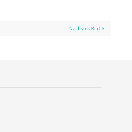
Nächstes Bild