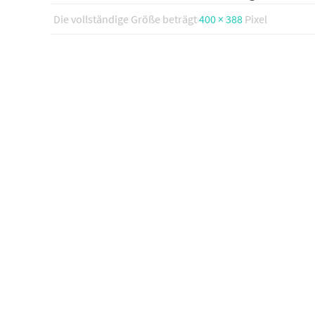
Die vollständige Größe beträgt
400 × 388
Pixel