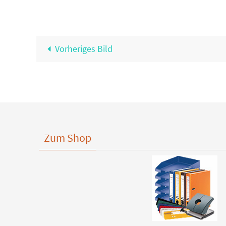
Vorheriges Bild
Zum Shop