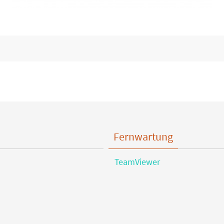
Fernwartung
TeamViewer